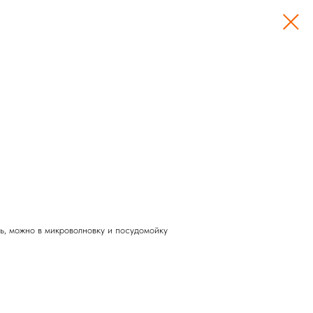
ь, можно в микроволновку и посудомойку