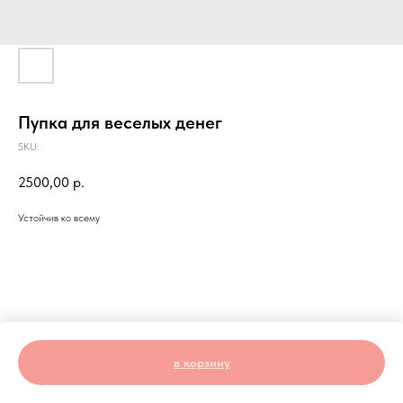
Пупка для веселых денег
SKU:
2500,00
р.
Устойчив ко всему
в корзину